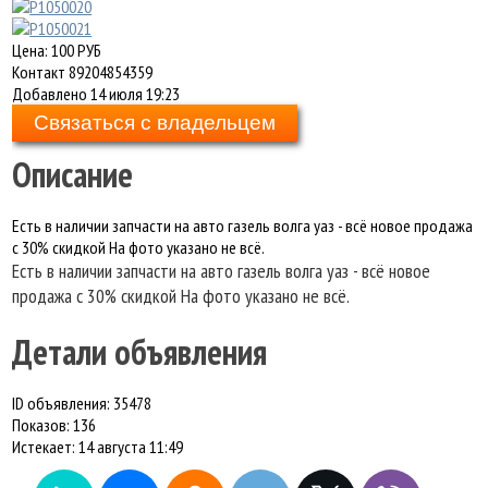
Цена:
100
РУБ
Контакт
89204854359
Добавлено
14 июля 19:23
Связаться с владельцем
Описание
Есть в наличии запчасти на авто газель волга уаз - всё новое продажа
с 30% скидкой На фото указано не всё.
Есть в наличии запчасти на авто газель волга уаз - всё новое
продажа с 30% скидкой На фото указано не всё.
Детали объявления
ID объявления:
35478
Показов:
136
Истекает:
14 августа 11:49