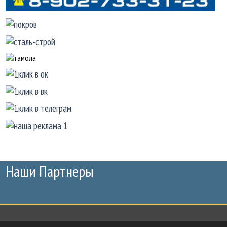
Наши Партнеры