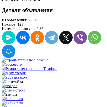
Детали объявления
ID объявления:
35368
Показов:
121
Истекает:
24 августа 5:37