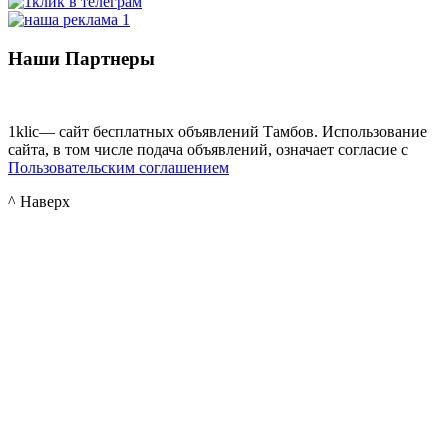
Наши Партнеры
1klic— сайт бесплатных объявлений Тамбов. Использование
сайта, в том числе подача объявлений, означает согласие с
Пользовательским соглашением
^ Наверх