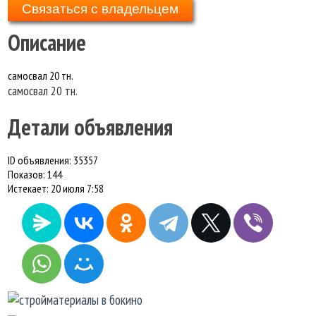
Связаться с владельцем
Описание
самосвал 20 тн.
самосвал 20 тн.
Детали объявления
ID объявления:
35357
Показов:
144
Истекает:
20 июля 7:58