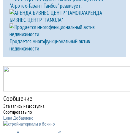
"Агротех-Гарант Тамбов" реализует:
АРЕНДА
БИЗНЕС ЦЕНТР "ТАМОЛА"
Продается многофункциональный актив
недвижимости
Сообщение
Эта запись недоступна
Сортировать по
Цена
Добавлено