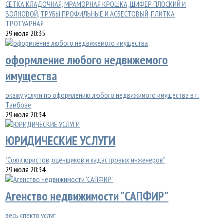
СЕТКА КЛАДОЧНАЯ, МРАМОРНАЯ КРОШКА, ШИФЕР ПЛОСКИЙ И
ВОЛНОВОЙ, ТРУБЫ ПРОФИЛЬНЫЕ И АСБЕСТОВЫЙ, ПЛИТКА
ТРОТУАРНАЯ
29 июля 20:35
оформление любого недвижемого
имущества
окажу услуги по оформлению любого недвижимого имущества в г.
Тамбове
29 июля 20:34
ЮРИДИЧЕСКИЕ УСЛУГИ
"Союз юристов, оценщиков и кадастровых инженеров"
29 июля 20:34
Агенство недвижимости "САПФИР"
весь спектр услуг