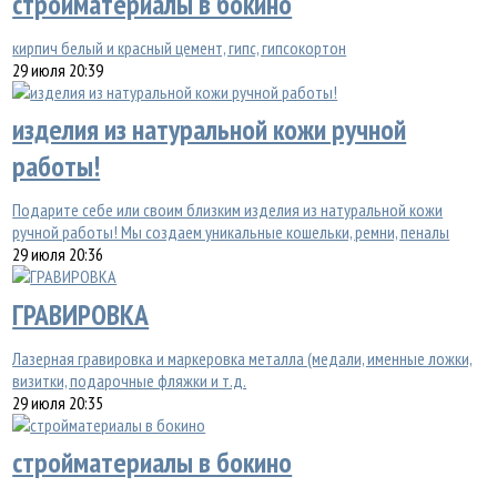
стройматериалы в бокино
кирпич белый и красный цемент, гипс, гипсокортон
29 июля 20:39
изделия из натуральной кожи ручной
работы!
Подарите себе или своим близким изделия из натуральной кожи
ручной работы! Мы создаем уникальные кошельки, ремни, пеналы
29 июля 20:36
ГРАВИРОВКА
Лазерная гравировка и маркеровка металла (медали, именные ложки,
визитки, подарочные фляжки и т.д.
29 июля 20:35
стройматериалы в бокино