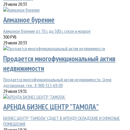
29 июля 20:33
Алмазное бурение
Алмазное бурение от 70 с до 500 с сухое и мокрое
300
РУБ
29 июля 20:33
Продается многофункциональный актив
недвижимости
Продается многофункциональный актив недвижимости . Ценя
договорная. тел.: 8-900-515-69-09
29 июля 19:31
АРЕНДА БИЗНЕС ЦЕНТР "ТАМОЛА"
БИЗНЕС ЦЕНТР "ТАМОЛА" СДАЕТ В АРЕНДУ СКЛАДСКИЕ И ОФИСНЫЕ
ПОМЕЩЕНИЯ
29 июля 19:26