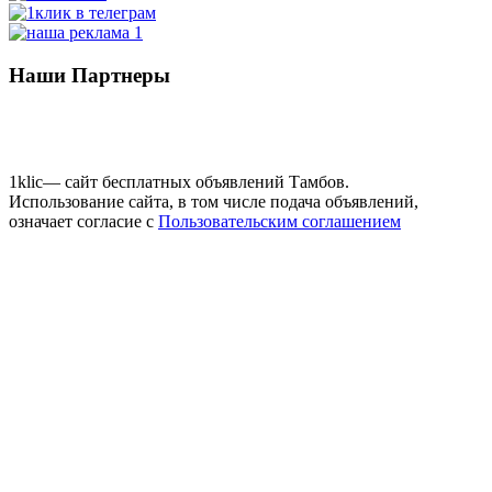
Наши Партнеры
1klic— сайт бесплатных объявлений Тамбов.
Использование сайта, в том числе подача объявлений,
означает согласие с
Пользовательским соглашением