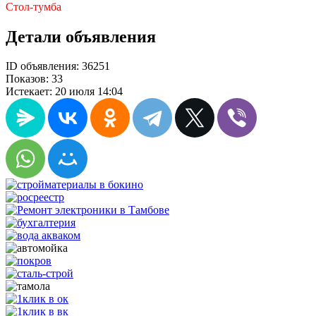
Стол-тумба
Детали объявления
ID объявления:
36251
Показов:
33
Истекает:
20 июля 14:04