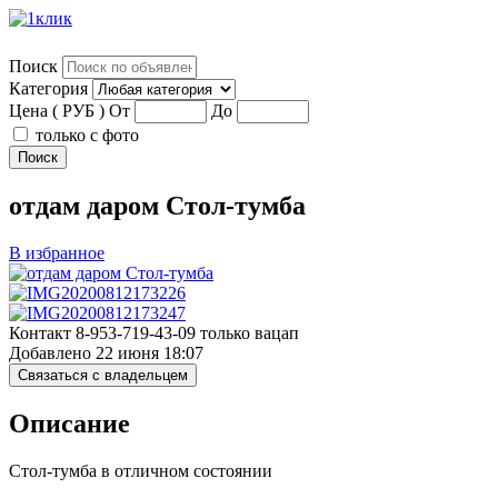
Поиск
Категория
Цена ( РУБ )
От
До
только с фото
Поиск
отдам даром Стол-тумба
В избранное
Контакт
8-953-719-43-09 только вацап
Добавлено
22 июня 18:07
Связаться с владельцем
Описание
Стол-тумба в отличном состоянии