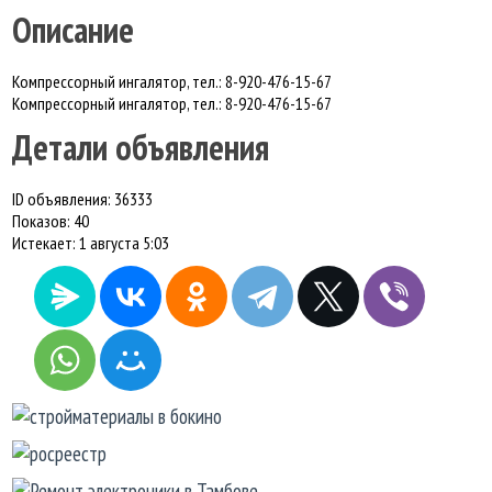
Описание
Компрессорный ингалятор, тел.: 8-920-476-15-67
Компрессорный ингалятор, тел.: 8-920-476-15-67
Детали объявления
ID объявления:
36333
Показов:
40
Истекает:
1 августа 5:03