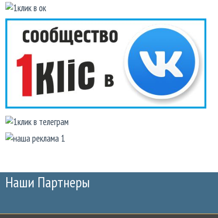
Наши Партнеры