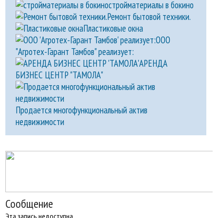
стройматериалы в бокино
Ремонт бытовой техники.
Пластиковые окна
ООО
"Агротех-Гарант Тамбов" реализует:
АРЕНДА
БИЗНЕС ЦЕНТР "ТАМОЛА"
Продается многофункциональный актив
недвижимости
Сообщение
Эта запись недоступна