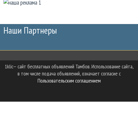
Наши Партнеры
1klic— сайт бесплатных объявлений Тамбов. Использование сайта,
в том числе подача объявлений, означает согласие с
Пользовательским соглашением