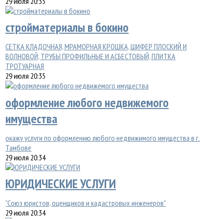
29 июля 20:35
стройматериалы в бокино
СЕТКА КЛАДОЧНАЯ, МРАМОРНАЯ КРОШКА, ШИФЕР ПЛОСКИЙ И
ВОЛНОВОЙ, ТРУБЫ ПРОФИЛЬНЫЕ И АСБЕСТОВЫЙ, ПЛИТКА
ТРОТУАРНАЯ
29 июля 20:35
оформление любого недвижемого
имущества
окажу услуги по оформлению любого недвижимого имущества в г.
Тамбове
29 июля 20:34
ЮРИДИЧЕСКИЕ УСЛУГИ
"Союз юристов, оценщиков и кадастровых инженеров"
29 июля 20:34