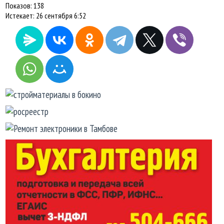
Показов:
138
Истекает:
26 сентября 6:52