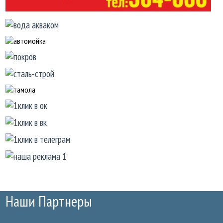
Наши Партнеры